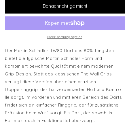
Benachrichtige mich!
Meer betalingsopties
Der Martin Schindler TW80 Dart aus 80% Tungsten
bietet die typische Martin Schindler Form und
kombiniert bewährte Qualität mit einem modernen
Grip-Design. Statt des klassischen The Wall Grips
verfügt diese Version über einen präzisen
Doppelringgrip, der für verbesserten Halt und Kontro
lle sorgt. Im vorderen und mittleren Bereich des Darts
findet sich ein einfacher Ringgrip, der für zusätzliche
Präzision beim Wurf sorgt. Ein Dart, der sowohl in
Form als auch in Funktionalität überzeugt.