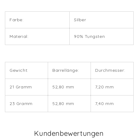
Farbe:
Silber
Material:
90% Tungsten
Gewicht:
Barrellänge:
Durchmesser:
21 Gramm
52,80 mm
7,20 mm
23 Gramm
52,80 mm
7,40 mm
Kundenbewertungen