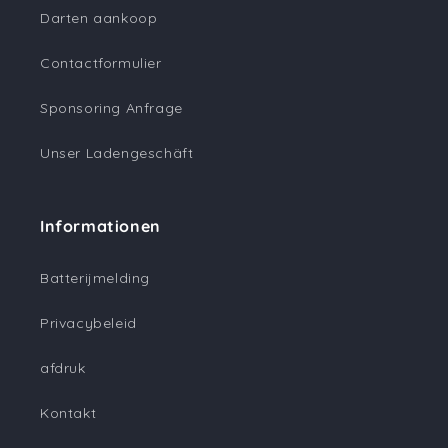
Darten aankoop
Contactformulier
Sponsoring Anfrage
Unser Ladengeschäft
Informationen
Batterijmelding
Privacybeleid
afdruk
Kontakt