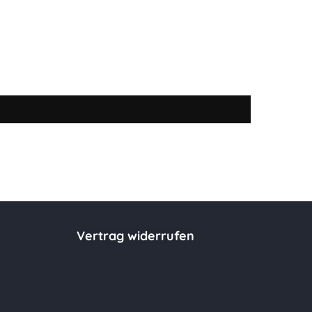
Vertrag widerrufen