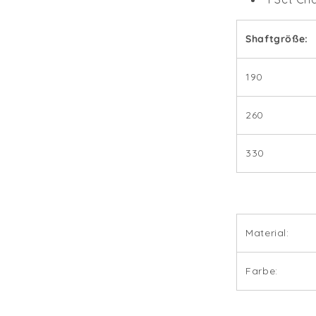
Shaftgröße:
190
260
330
Material:
Farbe: