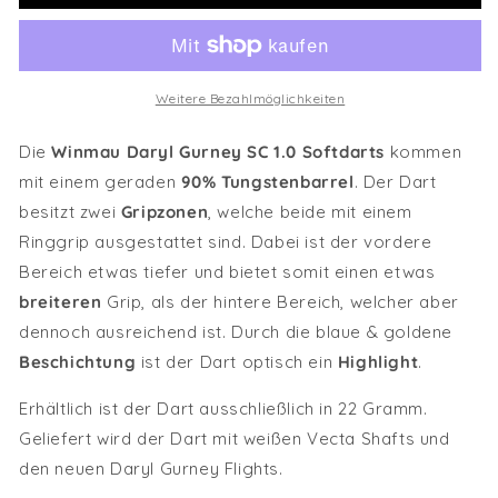
Weitere Bezahlmöglichkeiten
Die
Winmau Daryl Gurney SC 1.0 Softdarts
kommen
mit einem geraden
90% Tungstenbarrel
. Der Dart
besitzt zwei
Gripzonen
, welche beide mit einem
Ringgrip ausgestattet sind. Dabei ist der vordere
Bereich etwas tiefer und bietet somit einen etwas
breiteren
Grip, als der hintere Bereich, welcher aber
dennoch ausreichend ist. Durch die blaue & goldene
Beschichtung
ist der Dart optisch ein
Highlight
.
Erhältlich ist der Dart ausschließlich in 22 Gramm.
Geliefert wird der Dart mit weißen Vecta Shafts und
den neuen Daryl Gurney Flights.