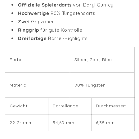
Offizielle Spielerdarts
von Daryl Gurney
Hochwertige
90% Tungstendarts
Zwei
Gripzonen
Ringgrip
für gute Kontrolle
Dreifarbige
Barrel-Highlights
Farbe:
Silber, Gold, Blau
Material:
90% Tungsten
Gewicht:
Barrellänge:
Durchmesser:
22 Gramm
54,60 mm
6,35 mm