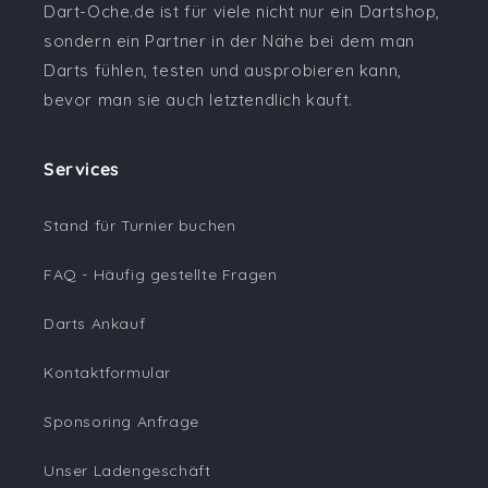
Dart-Oche.de ist für viele nicht nur ein Dartshop,
sondern ein Partner in der Nähe bei dem man
Darts fühlen, testen und ausprobieren kann,
bevor man sie auch letztendlich kauft.
Services
Stand für Turnier buchen
FAQ - Häufig gestellte Fragen
Darts Ankauf
Kontaktformular
Sponsoring Anfrage
Unser Ladengeschäft