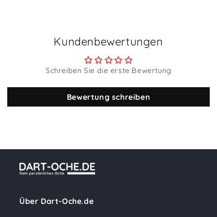
Kundenbewertungen
Schreiben Sie die erste Bewertung
Bewertung schreiben
Über Dart-Oche.de