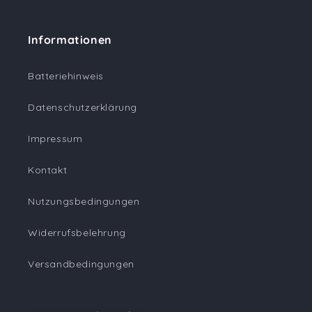
Informationen
Batteriehinweis
Datenschutzerklärung
Impressum
Kontakt
Nutzungsbedingungen
Widerrufsbelehrung
Versandbedingungen